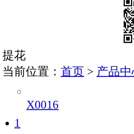
提花
当前位置：
首页
>
产品中
X0016
1