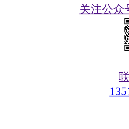
关注公众
135