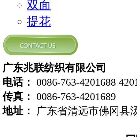
双面
提花
广东兆联纺织有限公司
电话：
0086-763-4201688 420
传真：
0086-763-4201689
地址：
广东省清远市佛冈县汤