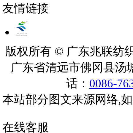
友情链接
版权所有 © 广东兆联纺织有
广东省清远市佛冈县汤塘
话：
0086-76
本站部分图文来源网络,
在线客服