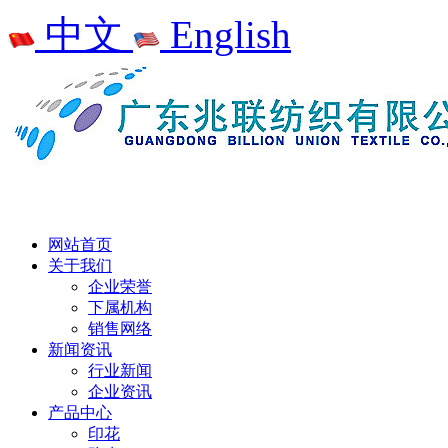
中文
English
网站首页
关于我们
企业荣誉
下属机构
销售网络
新闻资讯
行业新闻
企业资讯
产品中心
印花