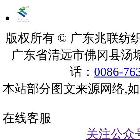
版权所有 © 广东兆联纺织有
广东省清远市佛冈县汤塘
话：
0086-76
本站部分图文来源网络,
在线客服
关注公众