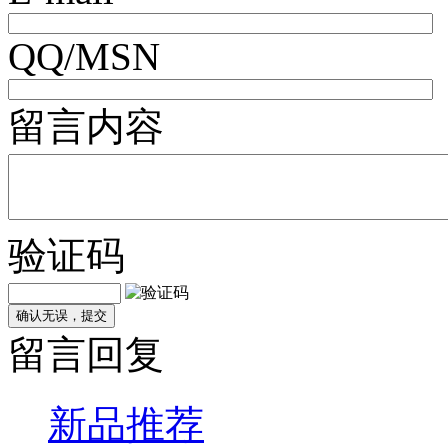
QQ/MSN
留言内容
验证码
确认无误，提交
留言回复
新品推荐