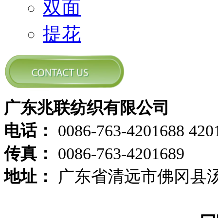
双面
提花
广东兆联纺织有限公司
电话：
0086-763-4201688 420
传真：
0086-763-4201689
地址：
广东省清远市佛冈县汤