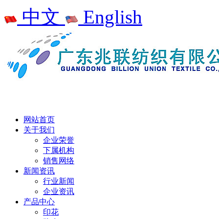
中文
English
网站首页
关于我们
企业荣誉
下属机构
销售网络
新闻资讯
行业新闻
企业资讯
产品中心
印花