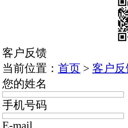
客户反馈
当前位置：
首页
>
客户反
您的姓名
手机号码
E-mail